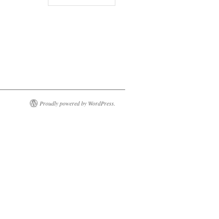
Proudly powered by WordPress.