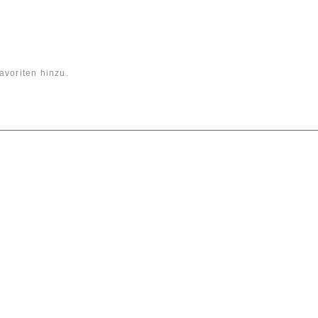
avoriten hinzu.