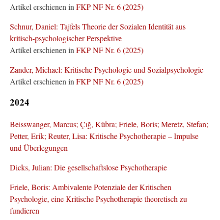
Artikel erschienen in
FKP NF Nr. 6 (2025)
Schnur, Daniel: Tajfels Theorie der Sozialen Identität aus
kritisch-psychologischer Perspektive
Artikel erschienen in
FKP NF Nr. 6 (2025)
Zander, Michael: Kritische Psychologie und Sozialpsychologie
Artikel erschienen in
FKP NF Nr. 6 (2025)
2024
Beisswanger, Marcus; Çığ, Kübra; Friele, Boris; Meretz, Stefan;
Petter, Erik; Reuter, Lisa: Kritische Psychotherapie – Impulse
und Überlegungen
Dicks, Julian: Die gesellschaftslose Psychotherapie
Friele, Boris: Ambivalente Potenziale der Kritischen
Psychologie, eine Kritische Psychotherapie theoretisch zu
fundieren