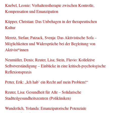
Knebel, Leonie: Verhaltenstherapie zwischen Kontrolle,
Kompensation und Emanzipation
Küpper, Christian: Das Unbehagen in der therapeutischen
Kultur
Meretz, Stefan; Patzack, Svenja: Das Aktivistische Sofa –
Möglichkeiten und Widersprüche bei der Begleitung von
Aktivist*innen
Neumüller, Denis; Reuter, Lisa; Stein, Flavio: Kollektive
Selbstverständigung – Einblicke in eine kritisch-psychologische
Reflexionspraxis
Petter, Erik: „Ich hab’ ein Recht auf mein Problem!“
Reuter, Lisa: Gesundheit für Alle – Solidarische
Stadtteilgesundheitszentren (Polikliniken)
Wunderlich, Yolanda: Emanzipatorische Potenziale