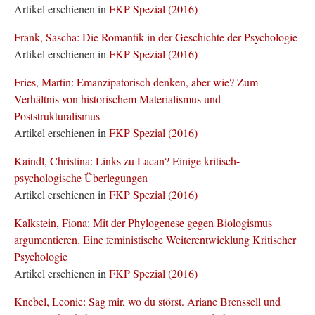
Artikel erschienen in
FKP Spezial (2016)
Frank, Sascha: Die Romantik in der Geschichte der Psychologie
Artikel erschienen in
FKP Spezial (2016)
Fries, Martin: Emanzipatorisch denken, aber wie? Zum
Verhältnis von historischem Materialismus und
Poststrukturalismus
Artikel erschienen in
FKP Spezial (2016)
Kaindl, Christina: Links zu Lacan? Einige kritisch-
psychologische Überlegungen
Artikel erschienen in
FKP Spezial (2016)
Kalkstein, Fiona: Mit der Phylogenese gegen Biologismus
argumentieren. Eine feministische Weiterentwicklung Kritischer
Psychologie
Artikel erschienen in
FKP Spezial (2016)
Knebel, Leonie: Sag mir, wo du störst. Ariane Brenssell und