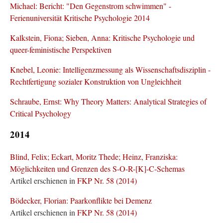
Michael: Bericht: "Den Gegenstrom schwimmen" -
Ferienuniversität Kritische Psychologie 2014
Kalkstein, Fiona; Sieben, Anna: Kritische Psychologie und
queer-feministische Perspektiven
Knebel, Leonie: Intelligenzmessung als Wissenschaftsdisziplin -
Rechtfertigung sozialer Konstruktion von Ungleichheit
Schraube, Ernst: Why Theory Matters: Analytical Strategies of
Critical Psychology
2014
Blind, Felix; Eckart, Moritz Thede; Heinz, Franziska:
Möglichkeiten und Grenzen des S-O-R-[K]-C-Schemas
Artikel erschienen in
FKP Nr. 58 (2014)
Bödecker, Florian: Paarkonflikte bei Demenz
Artikel erschienen in
FKP Nr. 58 (2014)