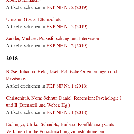
Artikel erschienen in
FKP NF Nr. 2 (2019)
Ulmann, Gisela: Elternschule
Artikel erschienen in
FKP NF Nr. 2 (2019)
Zander, Michael: Praxisforschung und Intervision
Artikel erschienen in
FKP NF Nr. 2 (2019)
2018
Bröse, Johanna; Held, Josef: Politische Orientierungen und
Rassismus
Artikel erschienen in
FKP NF Nr. 1 (2018)
Christenhuß, Nora; Schnur, Daniel: Rezension: Psychologie I
und II (Brenssell und Weber, Hg.)
Artikel erschienen in
FKP NF Nr. 1 (2018)
Eichinger, Ulrike; Schäuble, Barbara: Konfliktanalyse als
Verfahren für die Praxisforschung zu institutionellen