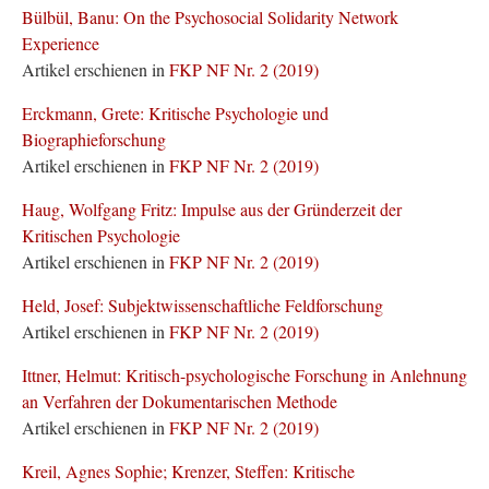
Bülbül, Banu: On the Psychosocial Solidarity Network
Experience
Artikel erschienen in
FKP NF Nr. 2 (2019)
Erckmann, Grete: Kritische Psychologie und
Biographieforschung
Artikel erschienen in
FKP NF Nr. 2 (2019)
Haug, Wolfgang Fritz: Impulse aus der Gründerzeit der
Kritischen Psychologie
Artikel erschienen in
FKP NF Nr. 2 (2019)
Held, Josef: Subjektwissenschaftliche Feldforschung
Artikel erschienen in
FKP NF Nr. 2 (2019)
Ittner, Helmut: Kritisch-psychologische Forschung in Anlehnung
an Verfahren der Dokumentarischen Methode
Artikel erschienen in
FKP NF Nr. 2 (2019)
Kreil, Agnes Sophie; Krenzer, Steffen: Kritische