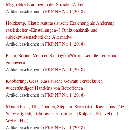
Möglichkeitsräumen in der Sozialen Arbeit
Artikel erschienen in
FKP NF Nr. 1 (2018)
Holzkamp, Klaus: Antirassistische Erziehung als Änderung
rassistischer »Einstellungen«? Funktionskritik und
subjektwissenschaftliche Alternative
Artikel erschienen in
FKP NF Nr. 1 (2018)
Khan, Romin; Vollmer, Santiago: »Wir müssen die Leute auch
empowern.«
Artikel erschienen in
FKP NF Nr. 1 (2018)
Köbberling, Gesa: Rassistische Gewalt: Perspektiven
widerständigen Handelns von Betroffenen
Artikel erschienen in
FKP NF Nr. 1 (2018)
Manderbach, Till; Trautner, Stephan: Rezension: Rassismus. Die
Schwierigkeit, nicht rassistisch zu sein (Kalpaka, Räthzel und
Weber, Hg.)
Artikel erschienen in
FKP NF Nr. 1 (2018)