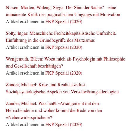
Nissen, Morten; Waleng, Sigga: Der Sinn der Sache? – eine
immanente Kritik des pragmatischen Umgangs mit Motivation
Artikel erschienen in
FKP Spezial (2020)
Solty, Ingar: Menschliche Freiheit/kapitalistische Unfreiheit.
Einführung in die Grundbegriffe des Marxismus
Artikel erschienen in
FKP Spezial (2020)
Wengemuth, Eileen: Wozu mich als Psychologin mit Philosophie
und Gesellschaft beschäftigen?
Artikel erschienen in
FKP Spezial (2020)
Zander, Michael: Krise und Realitätsverlust.
Sozialpsychologische Aspekte von Verschwörungsideologien
Zander, Michael: Was heißt »Arrangement mit den
Herrschenden« und woher kommt die Rede von den
»Nebenwidersprüchen«?
Artikel erschienen in
FKP Spezial (2020)