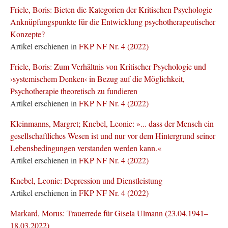
Friele, Boris: Bieten die Kategorien der Kritischen Psychologie
Anknüpfungspunkte für die Entwicklung psychotherapeutischer
Konzepte?
Artikel erschienen in
FKP NF Nr. 4 (2022)
Friele, Boris: Zum Verhältnis von Kritischer Psychologie und
›systemischem Denken‹ in Bezug auf die Möglichkeit,
Psychotherapie theoretisch zu fundieren
Artikel erschienen in
FKP NF Nr. 4 (2022)
Kleinmanns, Margret; Knebel, Leonie: »... dass der Mensch ein
gesellschaftliches Wesen ist und nur vor dem Hintergrund seiner
Lebensbedingungen verstanden werden kann.«
Artikel erschienen in
FKP NF Nr. 4 (2022)
Knebel, Leonie: Depression und Dienstleistung
Artikel erschienen in
FKP NF Nr. 4 (2022)
Markard, Morus: Trauerrede für Gisela Ulmann (23.04.1941–
18.03.2022)