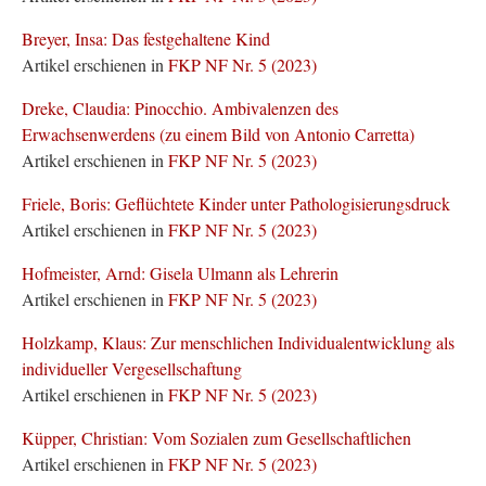
Breyer, Insa: Das festgehaltene Kind
Artikel erschienen in
FKP NF Nr. 5 (2023)
Dreke, Claudia: Pinocchio. Ambivalenzen des
Erwachsenwerdens (zu einem Bild von Antonio Carretta)
Artikel erschienen in
FKP NF Nr. 5 (2023)
Friele, Boris: Geflüchtete Kinder unter Pathologisierungsdruck
Artikel erschienen in
FKP NF Nr. 5 (2023)
Hofmeister, Arnd: Gisela Ulmann als Lehrerin
Artikel erschienen in
FKP NF Nr. 5 (2023)
Holzkamp, Klaus: Zur menschlichen Individualentwicklung als
individueller Vergesellschaftung
Artikel erschienen in
FKP NF Nr. 5 (2023)
Küpper, Christian: Vom Sozialen zum Gesellschaftlichen
Artikel erschienen in
FKP NF Nr. 5 (2023)