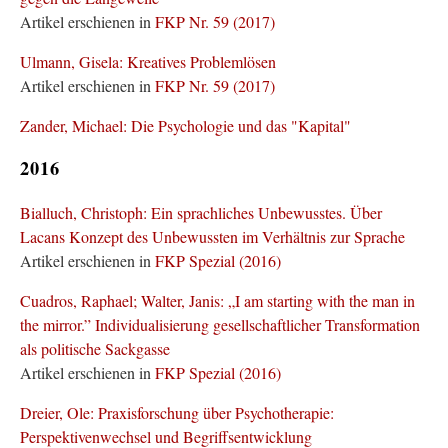
Artikel erschienen in
FKP Nr. 59 (2017)
Ulmann, Gisela: Kreatives Problemlösen
Artikel erschienen in
FKP Nr. 59 (2017)
Zander, Michael: Die Psychologie und das "Kapital"
2016
Bialluch, Christoph: Ein sprachliches Unbewusstes. Über
Lacans Konzept des Unbewussten im Verhältnis zur Sprache
Artikel erschienen in
FKP Spezial (2016)
Cuadros, Raphael; Walter, Janis: „I am starting with the man in
the mirror.” Individualisierung gesellschaftlicher Transformation
als politische Sackgasse
Artikel erschienen in
FKP Spezial (2016)
Dreier, Ole: Praxisforschung über Psychotherapie:
Perspektivenwechsel und Begriffsentwicklung