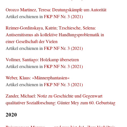
Orozco Martinez, Teresa: Deutungskämpfe um Autorität
Artikel erschienen in
FKP NF Nr. 3 (2021)
Reimer-Gordinskaya, Katrin; Tzschiesche, Selena:
Antisemitismus als kollektive Handlungsproblematik in
einer Gesellschaft der Vielen
Artikel erschienen in
FKP NF Nr. 3 (2021)
Vollmer, Santiago: Holzkamp übersetzen
Artikel erschienen in
FKP NF Nr. 3 (2021)
Weber, Klaus: »Männerphantasien«
Artikel erschienen in
FKP NF Nr. 3 (2021)
Zander, Michael: Notiz zu Geschichte und Gegenwart
qualitativer Sozialforschung: Günter Mey zum 60. Geburtstag
2020