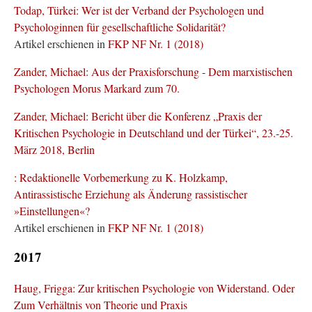
Todap, Türkei: Wer ist der Verband der Psychologen und
Psychologinnen für gesellschaftliche Solidarität?
Artikel erschienen in
FKP NF Nr. 1 (2018)
Zander, Michael: Aus der Praxisforschung - Dem marxistischen
Psychologen Morus Markard zum 70.
Zander, Michael: Bericht über die Konferenz „Praxis der
Kritischen Psychologie in Deutschland und der Türkei“, 23.-25.
März 2018, Berlin
: Redaktionelle Vorbemerkung zu K. Holzkamp,
Antirassistische Erziehung als Änderung rassistischer
»Einstellungen«?
Artikel erschienen in
FKP NF Nr. 1 (2018)
2017
Haug, Frigga: Zur kritischen Psychologie von Widerstand. Oder
Zum Verhältnis von Theorie und Praxis