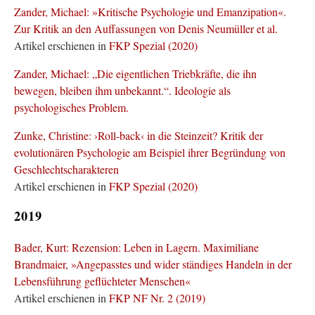
Zander, Michael: »Kritische Psychologie und Emanzipation«.
Zur Kritik an den Auffassungen von Denis Neumüller et al.
Artikel erschienen in
FKP Spezial (2020)
Zander, Michael: „Die eigentlichen Triebkräfte, die ihn
bewegen, bleiben ihm unbekannt.“. Ideologie als
psychologisches Problem.
Zunke, Christine: ›Roll-back‹ in die Steinzeit? Kritik der
evolutionären Psychologie am Beispiel ihrer Begründung von
Geschlechtscharakteren
Artikel erschienen in
FKP Spezial (2020)
2019
Bader, Kurt: Rezension: Leben in Lagern. Maximiliane
Brandmaier, »Angepasstes und wider ständiges Handeln in der
Lebensführung geflüchteter Menschen«
Artikel erschienen in
FKP NF Nr. 2 (2019)