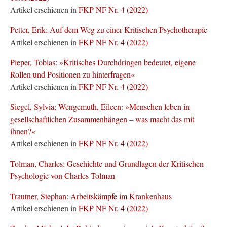
Artikel erschienen in
FKP NF Nr. 4 (2022)
Petter, Erik: Auf dem Weg zu einer Kritischen Psychotherapie
Artikel erschienen in
FKP NF Nr. 4 (2022)
Pieper, Tobias: »Kritisches Durchdringen bedeutet, eigene
Rollen und Positionen zu hinterfragen«
Artikel erschienen in
FKP NF Nr. 4 (2022)
Siegel, Sylvia; Wengemuth, Eileen: »Menschen leben in
gesellschaftlichen Zusammenhängen – was macht das mit
ihnen?«
Artikel erschienen in
FKP NF Nr. 4 (2022)
Tolman, Charles: Geschichte und Grundlagen der Kritischen
Psychologie von Charles Tolman
Trautner, Stephan: Arbeitskämpfe im Krankenhaus
Artikel erschienen in
FKP NF Nr. 4 (2022)