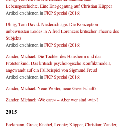
Lebensgeschichte. Eine Ent-gegnung auf Christian Küpper
Artikel erschienen in
FKP Spezial (2016)
Uhlig, Tom David: Niederschläge. Die Konzeption
unbewussten Leides in Alfred Lorenzers kritischer Theorie des
Subjekts
Artikel erschienen in
FKP Spezial (2016)
Zander, Michael: Die Tochter des Hausherrn und das
Proletenkind. Das kritisch-psychologische Konfliktmodell,
angewandt auf ein Fallbeispiel von Sigmund Freud
Artikel erschienen in
FKP Spezial (2016)
Zander, Michael: Neue Wörter, neue Gesellschaft?
Zander, Michael: »We care« – Aber wer sind ›wir‹?
2015
Erckmann, Grete; Knebel, Leonie; Küpper, Christian; Zander,