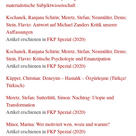
materialistische Subjektwissenschaft
Kochanek, Ranjana Schirin; Meretz, Stefan; Neumüller, Denis;
Stein, Flavio: Antwort auf Michael Zanders Kritik unserer
Auffassungen
Artikel erschienen in
FKP Spezial (2020)
Kochanek, Ranjana Schirin; Meretz, Stefan; Neumüller, Denis;
Stein, Flavio: Kritische Psychologie und Emanzipation
Artikel erschienen in
FKP Spezial (2020)
Küpper, Christian: Deneyim – Hastalık – Özgürleşme (Türkçe/
Türkisch)
Meretz, Stefan; Sutterlütti, Simon: Nachtrag: Utopie und
Transformation
Artikel erschienen in
FKP Spezial (2020)
Minor, Marina: Wer motiviert wen, wozu und warum?
Artikel erschienen in
FKP Spezial (2020)