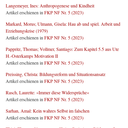
Langemeyer, Ines: Anthropogenese und Kindheit
Artikel erschienen in
FKP NF Nr. 5 (2023)
Markard, Morus; Ulmann, Gisela: Hau ab und spiel. Arbeit und
Erziehungskrise (1979)
Artikel erschienen in
FKP NF Nr. 5 (2023)
Pappritz, Thomas; Vollmer, Santiago: Zum Kapitel 5.5 aus Ute
H.-Osterkamps Motivation II
Artikel erschienen in
FKP NF Nr. 5 (2023)
Preissing, Christa: Bildungsreform und Situationsansatz
Artikel erschienen in
FKP NF Nr. 5 (2023)
Rasch, Laurette: »Immer diese Widersprüche«
Artikel erschienen in
FKP NF Nr. 5 (2023)
Sarhan, Amal: Kein wahres Selbst im falschen
Artikel erschienen in
FKP NF Nr. 5 (2023)