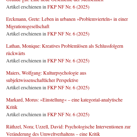
Artikel erschienen in
FKP NF Nr. 6 (2025)
Erckmann, Grete: Leben in urbanen »Problemvierteln« in einer
Migrationsgesellschaft
Artikel erschienen in
FKP NF Nr. 6 (2025)
Lathan, Monique: Kreatives Problemlösen als Schlussfolgern
rückwärts
Artikel erschienen in
FKP NF Nr. 6 (2025)
Maiers, Wolfgang: Kulturpsychologie aus
subjektwissenschaftlicher Perspektive
Artikel erschienen in
FKP NF Nr. 6 (2025)
Markard, Morus: »Einstellung« – eine kategorial-analytische
Kritik
Artikel erschienen in
FKP NF Nr. 6 (2025)
Räthzel, Nora; Uzzell, David: Psychologische Interventionen zur
Veränderung des Umweltverhaltens – eine Kritik