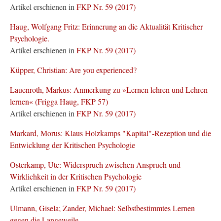
Artikel erschienen in
FKP Nr. 59 (2017)
Haug, Wolfgang Fritz: Erinnerung an die Aktualität Kritischer
Psychologie.
Artikel erschienen in
FKP Nr. 59 (2017)
Küpper, Christian: Are you experienced?
Lauenroth, Markus: Anmerkung zu »Lernen lehren und Lehren
lernen« (Frigga Haug, FKP 57)
Artikel erschienen in
FKP Nr. 59 (2017)
Markard, Morus: Klaus Holzkamps "Kapital"-Rezeption und die
Entwicklung der Kritischen Psychologie
Osterkamp, Ute: Widerspruch zwischen Anspruch und
Wirklichkeit in der Kritischen Psychologie
Artikel erschienen in
FKP Nr. 59 (2017)
Ulmann, Gisela; Zander, Michael: Selbstbestimmtes Lernen
gegen die Langeweile