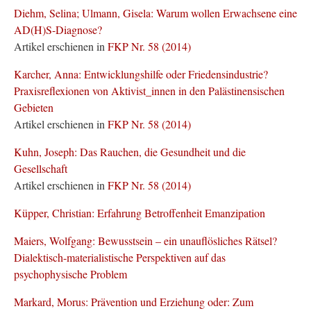
Diehm, Selina; Ulmann, Gisela: Warum wollen Erwachsene eine
AD(H)S-Diagnose?
Artikel erschienen in
FKP Nr. 58 (2014)
Karcher, Anna: Entwicklungshilfe oder Friedensindustrie?
Praxisreflexionen von Aktivist_innen in den Palästinensischen
Gebieten
Artikel erschienen in
FKP Nr. 58 (2014)
Kuhn, Joseph: Das Rauchen, die Gesundheit und die
Gesellschaft
Artikel erschienen in
FKP Nr. 58 (2014)
Küpper, Christian: Erfahrung Betroffenheit Emanzipation
Maiers, Wolfgang: Bewusstsein – ein unauflösliches Rätsel?
Dialektisch-materialistische Perspektiven auf das
psychophysische Problem
Markard, Morus: Prävention und Erziehung oder: Zum