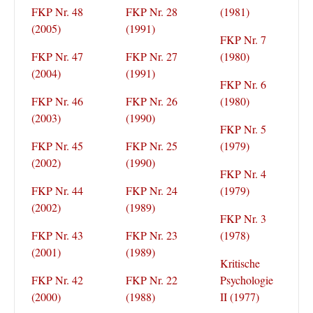
FKP Nr. 48
FKP Nr. 28
(1981)
(2005)
(1991)
FKP Nr. 7
FKP Nr. 47
FKP Nr. 27
(1980)
(2004)
(1991)
FKP Nr. 6
FKP Nr. 46
FKP Nr. 26
(1980)
(2003)
(1990)
FKP Nr. 5
FKP Nr. 45
FKP Nr. 25
(1979)
(2002)
(1990)
FKP Nr. 4
FKP Nr. 44
FKP Nr. 24
(1979)
(2002)
(1989)
FKP Nr. 3
FKP Nr. 43
FKP Nr. 23
(1978)
(2001)
(1989)
Kritische
FKP Nr. 42
FKP Nr. 22
Psychologie
(2000)
(1988)
II (1977)