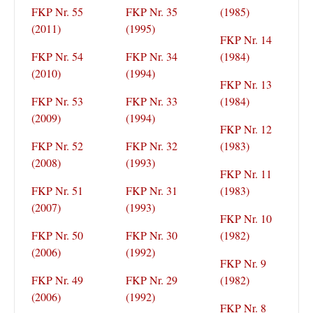
FKP Nr. 55
FKP Nr. 35
(1985)
(2011)
(1995)
FKP Nr. 14
FKP Nr. 54
FKP Nr. 34
(1984)
(2010)
(1994)
FKP Nr. 13
FKP Nr. 53
FKP Nr. 33
(1984)
(2009)
(1994)
FKP Nr. 12
FKP Nr. 52
FKP Nr. 32
(1983)
(2008)
(1993)
FKP Nr. 11
FKP Nr. 51
FKP Nr. 31
(1983)
(2007)
(1993)
FKP Nr. 10
FKP Nr. 50
FKP Nr. 30
(1982)
(2006)
(1992)
FKP Nr. 9
FKP Nr. 49
FKP Nr. 29
(1982)
(2006)
(1992)
FKP Nr. 8