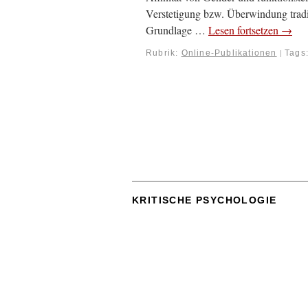
Verstetigung bzw. Überwindung traditi
Grundlage …
Lesen fortsetzen
→
Rubrik:
Online-Publikationen
Tags
|
KRITISCHE PSYCHOLOGIE