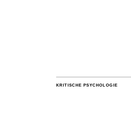
KRITISCHE PSYCHOLOGIE