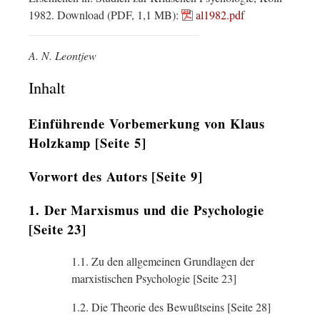
1982. Download (PDF, 1,1 MB):
al1982.pdf
A. N. Leontjew
Inhalt
Einführende Vorbemerkung von Klaus
Holzkamp [Seite 5]
Vorwort des Autors [Seite 9]
1. Der Marxismus und die Psychologie
[Seite 23]
1.1. Zu den allgemeinen Grundlagen der
marxistischen Psychologie [Seite 23]
1.2. Die Theorie des Bewußtseins [Seite 28]