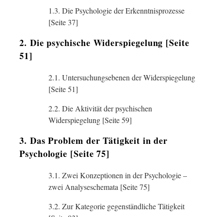
1.3. Die Psychologie der Erkenntnisprozesse
[Seite 37]
2. Die psychische Widerspiegelung [Seite
51]
2.1. Untersuchungsebenen der Widerspiegelung
[Seite 51]
2.2. Die Aktivität der psychischen
Widerspiegelung [Seite 59]
3. Das Problem der Tätigkeit in der
Psychologie [Seite 75]
3.1. Zwei Konzeptionen in der Psychologie –
zwei Analyseschemata [Seite 75]
3.2. Zur Kategorie gegenständliche Tätigkeit