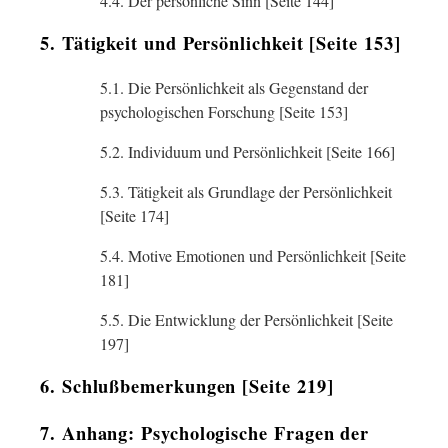
4.4. Der persönliche Sinn [Seite 144]
5. Tätigkeit und Persönlichkeit [Seite 153]
5.1. Die Persönlichkeit als Gegenstand der
psychologischen Forschung [Seite 153]
5.2. Individuum und Persönlichkeit [Seite 166]
5.3. Tätigkeit als Grundlage der Persönlichkeit
[Seite 174]
5.4. Motive Emotionen und Persönlichkeit [Seite
181]
5.5. Die Entwicklung der Persönlichkeit [Seite
197]
6. Schlußbemerkungen [Seite 219]
7. Anhang: Psychologische Fragen der