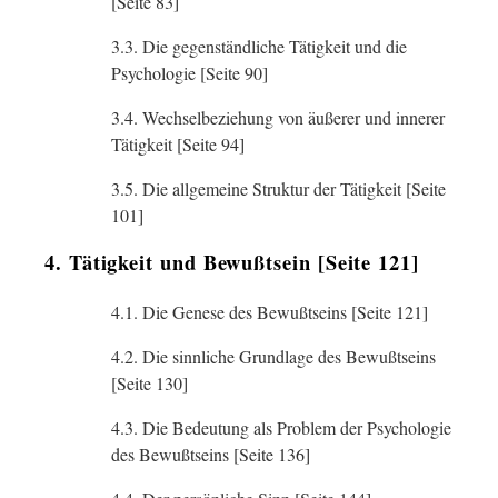
[Seite 83]
3.3. Die gegenständliche Tätigkeit und die
Psychologie [Seite 90]
3.4. Wechselbeziehung von äußerer und innerer
Tätigkeit [Seite 94]
3.5. Die allgemeine Struktur der Tätigkeit [Seite
101]
4. Tätigkeit und Bewußtsein [Seite 121]
4.1. Die Genese des Bewußtseins [Seite 121]
4.2. Die sinnliche Grundlage des Bewußtseins
[Seite 130]
4.3. Die Bedeutung als Problem der Psychologie
des Bewußtseins [Seite 136]