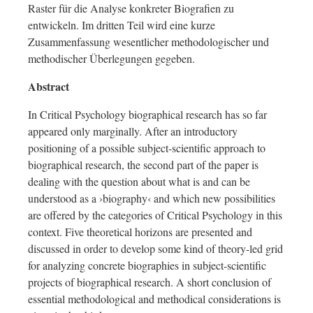
Raster für die Analyse konkreter Biografien zu
entwickeln. Im dritten Teil wird eine kurze
Zusammenfassung wesentlicher methodologischer und
methodischer Überlegungen gegeben.
Abstract
In Critical Psychology biographical research has so far
appeared only marginally. After an introductory
positioning of a possible subject-scientific approach to
biographical research, the second part of the paper is
dealing with the question about what is and can be
understood as a ›biography‹ and which new possibilities
are offered by the categories of Critical Psychology in this
context. Five theoretical horizons are presented and
discussed in order to develop some kind of theory-led grid
for analyzing concrete biographies in subject-scientific
projects of biographical research. A short conclusion of
essential methodological and methodical considerations is