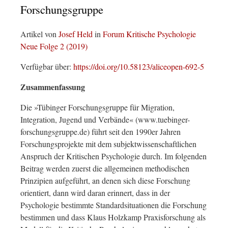
Forschungsgruppe
Artikel von
Josef Held
in
Forum Kritische Psychologie
Neue Folge 2 (2019)
Verfügbar über:
https://doi.org/10.58123/aliceopen-692-5
Zusammenfassung
Die »Tübinger Forschungsgruppe für Migration,
Integration, Jugend und Verbände« (www.tuebinger-
forschungsgruppe.de) führt seit den 1990er Jahren
Forschungsprojekte mit dem subjektwissenschaftlichen
Anspruch der Kritischen Psychologie durch. Im folgenden
Beitrag werden zuerst die allgemeinen methodischen
Prinzipien aufgeführt, an denen sich diese Forschung
orientiert, dann wird daran erinnert, dass in der
Psychologie bestimmte Standardsituationen die Forschung
bestimmen und dass Klaus Holzkamp Praxisforschung als