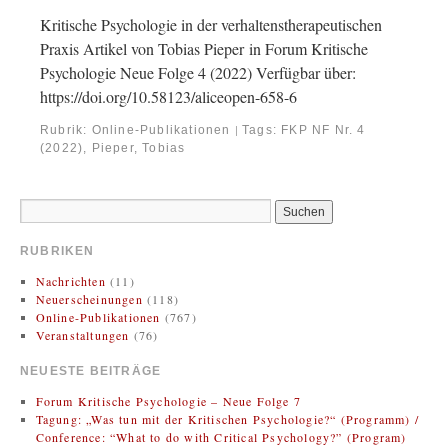
Kritische Psychologie in der verhaltenstherapeutischen
Praxis Artikel von Tobias Pieper in Forum Kritische
Psychologie Neue Folge 4 (2022) Verfügbar über:
https://doi.org/10.58123/aliceopen-658-6
Rubrik:
Online-Publikationen
Tags:
FKP NF Nr. 4
|
(2022)
,
Pieper, Tobias
RUBRIKEN
Nachrichten
(11)
Neuerscheinungen
(118)
Online-Publikationen
(767)
Veranstaltungen
(76)
NEUESTE BEITRÄGE
Forum Kritische Psychologie – Neue Folge 7
Tagung: „Was tun mit der Kritischen Psychologie?“ (Programm) /
Conference: “What to do with Critical Psychology?” (Program)