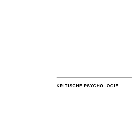
KRITISCHE PSYCHOLOGIE