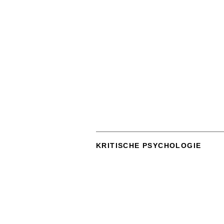
KRITISCHE PSYCHOLOGIE