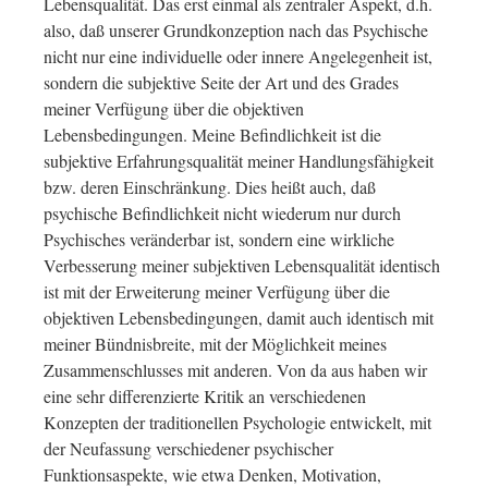
Lebensqualität. Das erst einmal als zentraler Aspekt, d.h.
also, daß unserer Grundkonzeption nach das Psychische
nicht nur eine individuelle oder innere Angelegenheit ist,
sondern die subjektive Seite der Art und des Grades
meiner Verfügung über die objektiven
Lebensbedingungen. Meine Befindlichkeit ist die
subjektive Erfahrungsqualität meiner Handlungsfähigkeit
bzw. deren Einschränkung. Dies heißt auch, daß
psychische Befindlichkeit nicht wiederum nur durch
Psychisches veränderbar ist, sondern eine wirkliche
Verbesserung meiner subjektiven Lebensqualität identisch
ist mit der Erweiterung meiner Verfügung über die
objektiven Lebensbedingungen, damit auch identisch mit
meiner Bündnisbreite, mit der Möglichkeit meines
Zusammenschlusses mit anderen. Von da aus haben wir
eine sehr differenzierte Kritik an verschiedenen
Konzepten der traditionellen Psychologie entwickelt, mit
der Neufassung verschiedener psychischer
Funktionsaspekte, wie etwa Denken, Motivation,