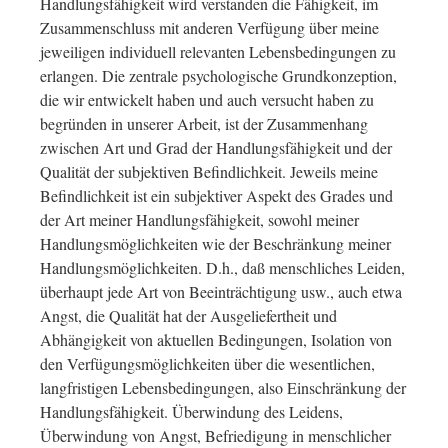
Handlungsfähigkeit wird verstanden die Fähigkeit, im
Zusammenschluss mit anderen Verfügung über meine
jeweiligen individuell relevanten Lebensbedingungen zu
erlangen. Die zentrale psychologische Grundkonzeption,
die wir entwickelt haben und auch versucht haben zu
begründen in unserer Arbeit, ist der Zusammenhang
zwischen Art und Grad der Handlungsfähigkeit und der
Qualität der subjektiven Befindlichkeit. Jeweils meine
Befindlichkeit ist ein subjektiver Aspekt des Grades und
der Art meiner Handlungsfähigkeit, sowohl meiner
Handlungsmöglichkeiten wie der Beschränkung meiner
Handlungsmöglichkeiten. D.h., daß menschliches Leiden,
überhaupt jede Art von Beeinträchtigung usw., auch etwa
Angst, die Qualität hat der Ausgeliefertheit und
Abhängigkeit von aktuellen Bedingungen, Isolation von
den Verfügungsmöglichkeiten über die wesentlichen,
langfristigen Lebensbedingungen, also Einschränkung der
Handlungsfähigkeit. Überwindung des Leidens,
Überwindung von Angst, Befriedigung in menschlicher