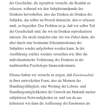
der Geschichte, die irgendwie versucht, die Realität zu
erfassen, während wir den Subjektstandpunkt des
Denkens hervorheben, also das Denken als Denken des
Subjekts, das selber im Prozeß drinsteckt, den es erfassen
muß, zu begreifen. Das Problem ist ja, daß wir selber Teil
der Gesellschaft sind, die wir im Denken reproduzieren
müssen. Da steckt zunächst eine Art von Zirkel darin, der
aber durch eine bestimmte Erkenntnisdistanz des
Subjektes wieder aufgehoben werden kann. In der
Ausführung solcher Ansätze versuchen wir, über die
individualistische Verkürzung des Denkens in der
traditionellen Psychologie hinauszukommen.
Ebenso haben wir versucht zu zeigen, daß
Emotionalität
in ihrer entwickelten Form, also als Moment der
Handlungsfähigkeit, eine Wertung der Lebens- und
Handlungsmöglichkeiten der Umwelt am Maßstab meiner
subjektiven Notwendigkeiten ist, und von da aus
kritisieren wir dann die Auffassung der Emotionen als