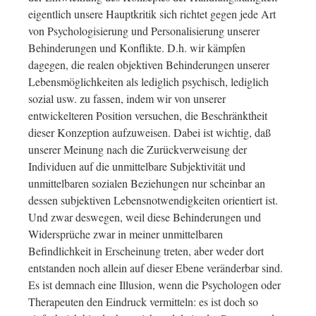
eigentlich unsere Hauptkritik sich richtet gegen jede Art
von Psychologisierung und Personalisierung unserer
Behinderungen und Konflikte. D.h. wir kämpfen
dagegen, die realen objektiven Behinderungen unserer
Lebensmöglichkeiten als lediglich psychisch, lediglich
sozial usw. zu fassen, indem wir von unserer
entwickelteren Position versuchen, die Beschränktheit
dieser Konzeption aufzuweisen. Dabei ist wichtig, daß
unserer Meinung nach die Zurückverweisung der
Individuen auf die unmittelbare Subjektivität und
unmittelbaren sozialen Beziehungen nur scheinbar an
dessen subjektiven Lebensnotwendigkeiten orientiert ist.
Und zwar deswegen, weil diese Behinderungen und
Widersprüche zwar in meiner unmittelbaren
Befindlichkeit in Erscheinung treten, aber weder dort
entstanden noch allein auf dieser Ebene veränderbar sind.
Es ist demnach eine Illusion, wenn die Psychologen oder
Therapeuten den Eindruck vermitteln: es ist doch so