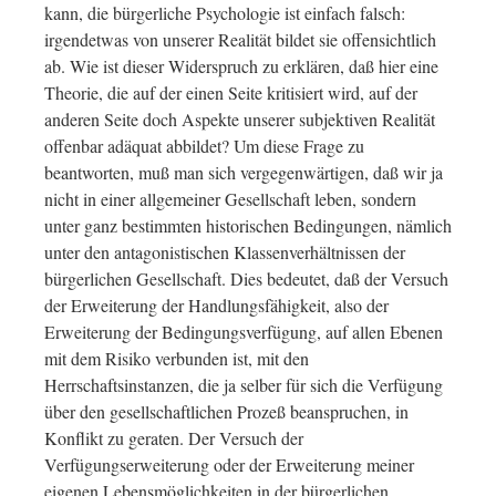
kann, die bürgerliche Psychologie ist einfach falsch:
irgendetwas von unserer Realität bildet sie offensichtlich
ab. Wie ist dieser Widerspruch zu erklären, daß hier eine
Theorie, die auf der einen Seite kritisiert wird, auf der
anderen Seite doch Aspekte unserer subjektiven Realität
offenbar adäquat abbildet? Um diese Frage zu
beantworten, muß man sich vergegenwärtigen, daß wir ja
nicht in einer allgemeiner Gesellschaft leben, sondern
unter ganz bestimmten historischen Bedingungen, nämlich
unter den antagonistischen Klassenverhältnissen der
bürgerlichen Gesellschaft. Dies bedeutet, daß der Versuch
der Erweiterung der Handlungsfähigkeit, also der
Erweiterung der Bedingungsverfügung, auf allen Ebenen
mit dem Risiko verbunden ist, mit den
Herrschaftsinstanzen, die ja selber für sich die Verfügung
über den gesellschaftlichen Prozeß beanspruchen, in
Konflikt zu geraten. Der Versuch der
Verfügungserweiterung oder der Erweiterung meiner
eigenen Lebensmöglichkeiten in der bürgerlichen