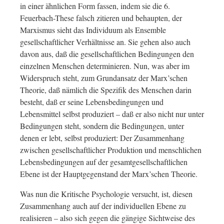
in einer ähnlichen Form fassen, indem sie die 6.
Feuerbach-These falsch zitieren und behaupten, der
Marxismus sieht das Individuum als Ensemble
gesellschaftlicher Verhältnisse an. Sie gehen also auch
davon aus, daß die gesellschaftlichen Bedingungen den
einzelnen Menschen determinieren. Nun, was aber im
Widerspruch steht, zum Grundansatz der Marx’schen
Theorie, daß nämlich die Spezifik des Menschen darin
besteht, daß er seine Lebensbedingungen und
Lebensmittel selbst produziert – daß er also nicht nur unter
Bedingungen steht, sondern die Bedingungen, unter
denen er lebt, selbst produziert: Der Zusammenhang
zwischen gesellschaftlicher Produktion und menschlichen
Lebensbedingungen auf der gesamtgesellschaftlichen
Ebene ist der Hauptgegenstand der Marx’schen Theorie.
Was nun die Kritische Psychologie versucht, ist, diesen
Zusammenhang auch auf der individuellen Ebene zu
realisieren – also sich gegen die gängige Sichtweise des