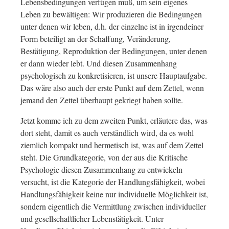
Lebensbedingungen verfügen muß, um sein eigenes
Leben zu bewältigen: Wir produzieren die Bedingungen
unter denen wir leben, d.h. der einzelne ist in irgendeiner
Form beteiligt an der Schaffung, Veränderung,
Bestätigung, Reproduktion der Bedingungen, unter denen
er dann wieder lebt. Und diesen Zusammenhang
psychologisch zu konkretisieren, ist unsere Hauptaufgabe.
Das wäre also auch der erste Punkt auf dem Zettel, wenn
jemand den Zettel überhaupt gekriegt haben sollte.
Jetzt komme ich zu dem zweiten Punkt, erläutere das, was
dort steht, damit es auch verständlich wird, da es wohl
ziemlich kompakt und hermetisch ist, was auf dem Zettel
steht. Die Grundkategorie, von der aus die Kritische
Psychologie diesen Zusammenhang zu entwickeln
versucht, ist die Kategorie der Handlungsfähigkeit, wobei
Handlungsfähigkeit keine nur individuelle Möglichkeit ist,
sondern eigentlich die Vermittlung zwischen individueller
und gesellschaftlicher Lebenstätigkeit. Unter