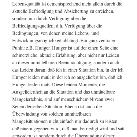
Lebensqualität ist dementsprechend nicht allein durch die
aktuelle Befriedigung und Absicherung zu erreichen,
sondern nur durch Verfügung über die
Befriedigungsquellen, d.h. Verfügung über die
Bedingungen, von denen meine Lebens- und
Entwicklungsmöglichkeit abhängt. Ein ganz zentraler
Punkt: z.B. Hunger. Hunger ist auf der einen Seite eine
schmerzliche, aktuelle Erfahrung, aber nicht nur Leiden
an dieser unmittelbaren Beeinträchtigung, sondern auch
das Leiden daran, daß ich in einer Situation bin, in der ich
Hunger leiden muß: in der ich so ausgeliefert bin, daß ich
Hunger leiden muß. Diese beiden Momente, die
Ausgeliefertheit an die Situation und das unmittelbare
Mangelerlebnis, sind auf menschlichem Niveau zwei
Seiten derselben Situation. Ebenso ist auch die
Überwindung von solchen unmittelbaren
Mangelsituationen nicht einfach nur dadurch zu leisten,
daß einem gegeben wird, daß man befriedigt wird und satt
geworden ist, sondern durch die Überwindung dieser