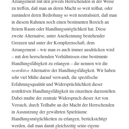
Arrangement mit den jeweils Herrschenden in der Weise
zu treffen, daß man an deren Macht so weit teilhat, oder
zumindest deren Bedrohung so weit neutralisiert, daß man
in diesem Rahmen noch einen bestimmten Bereich an
freiem Raum oder Handlungsmöglichkeit hat. Diese
zweite Alternative, unter Anerkennung bestehender
Grenzen und unter der Komplizenschaft, dem
Arrangement – wie man es auch immer ausdrücken wird
– mit den herrschenden Verhältnissen eine bestimmte
Handlungsfähigkeit zu erlangen – die nennen wir die
restriktive
Alternative der Handlungsfähigkeit. Wir haben
sehr viel Mühe darauf verwandt, die spezifische
Erfahrungsqualität und Widersprüchlichkeit dieser
restriktiven Handlungsfähigkeit im einzelnen darzustellen.
Dabei mußte der zentrale Widerspruch dieser Art von
Versuch, durch Teilhabe an der Macht der Herrschenden
in Ausnutzung der gewährten Spielräume
Handlungsmöglichkeiten zu erlangen, berücksichtigt
werden, daß man damit gleichzeitig seine eigene