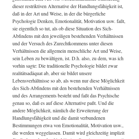
dieser restriktiven Alternative der Handlungsfähigkeit ist,
daß in der Art und Weise, in der die bürgerliche
Psychologie Denken, Emotionalität, Motivation usw. faßt,
sie eigentlich so tut, als ob diese Situation des Sich-
Abfindens mit den jeweiligen bestehenden Verhältnissen
und der Versuch des Zurechtkommens unter diesen
Verhältnissen die allgemein menschliche Art und Weise,
sein Leben zu bewältigen, ist. D.h. also, zu dem, was ich
vorhin sagte: Die traditionelle Psychologie bildet zwar
realitätsadäquat ab, aber sie bildet unsere
Lebensverhältnisse so ab, als wenn nur diese Möglichkeit
des Sich-Abfindens mit den bestehenden Verhältnissen
und des Arrangements besteht und faßt das Psychische
genau so, daß es auf diese Alternative paßt. Und die
andere Möglichkeit, nämlich die Erweiterung der
Handlungsfähigkeit und die damit verbundenen
Bestimmungen etwa von Emotionalität, Motivation usw.,
die werden weggelassen. Damit wird gleichzeitig implizit