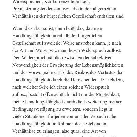
Widersprüchen, Konkurrenzerlebnissen,
Privatisierungstendenzen usw., die in den allgemeinen
Verhältnissen der bürgerlichen Gesellschaft enthalten sind.
Wenn dies aber so ist, dann heißt das, daß man
Handlungsfähigkeit innerhalb der bürgerlichen
Gesellschaft auf zweierlei Weise anstreben kann, je nach
der Art und Weise, wie man diesen Widerspruch auflöst:
Den Widerspruch nämlich zwischen der subjektiven
Notwendigkeit der Erweiterung der Lebensmöglichkeiten
und der Vorwegnahme ||17| des Risikos des Verlustes der
Handlungsfähigkeit durch die Herrschenden. Je nachdem,
nach welcher Seite ich einen solchen Widerspruch
auflöse, besteht offensichtlich nicht nur die Möglichkeit,
meine Handlungsfähigkeit durch die Erweiterung meiner
Bedingungsverfügung zu erweitern, sondern liegt in
vielen Situationen für jeden von uns der Versuch nahe,
Handlungsfähigkeit im Rahmen der bestehenden
Verhältnisse zu erlangen, also quasi eine Art von