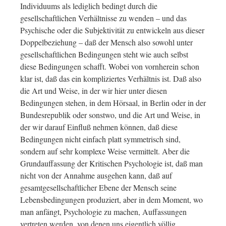
Individuums als lediglich bedingt durch die
gesellschaftlichen Verhältnisse zu wenden – und das
Psychische oder die Subjektivität zu entwickeln aus dieser
Doppelbeziehung – daß der Mensch also sowohl unter
gesellschaftlichen Bedingungen steht wie auch selbst
diese Bedingungen schafft. Wobei von vornherein schon
klar ist, daß das ein kompliziertes Verhältnis ist. Daß also
die Art und Weise, in der wir hier unter diesen
Bedingungen stehen, in dem Hörsaal, in Berlin oder in der
Bundesrepublik oder sonstwo, und die Art und Weise, in
der wir darauf Einfluß nehmen können, daß diese
Bedingungen nicht einfach platt symmetrisch sind,
sondern auf sehr komplexe Weise vermittelt. Aber die
Grundauffassung der Kritischen Psychologie ist, daß man
nicht von der Annahme ausgehen kann, daß auf
gesamtgesellschaftlicher Ebene der Mensch seine
Lebensbedingungen produziert, aber in dem Moment, wo
man anfängt, Psychologie zu machen, Auffassungen
vertreten werden, von denen uns eigentlich völlig