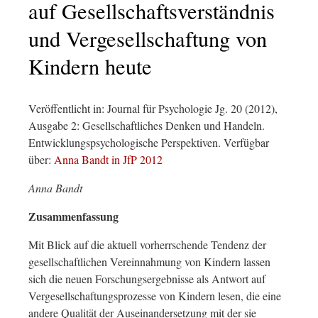
auf Gesellschaftsverständnis
und Vergesellschaftung von
Kindern heute
Veröffentlicht in: Journal für Psychologie Jg. 20 (2012),
Ausgabe 2: Gesellschaftliches Denken und Handeln.
Entwicklungspsychologische Perspektiven. Verfügbar
über:
Anna Bandt in JfP 2012
Anna Bandt
Zusammenfassung
Mit Blick auf die aktuell vorherrschende Tendenz der
gesellschaftlichen Vereinnahmung von Kindern lassen
sich die neuen Forschungsergebnisse als Antwort auf
Vergesellschaftungsprozesse von Kindern lesen, die eine
andere Qualität der Auseinandersetzung mit der sie