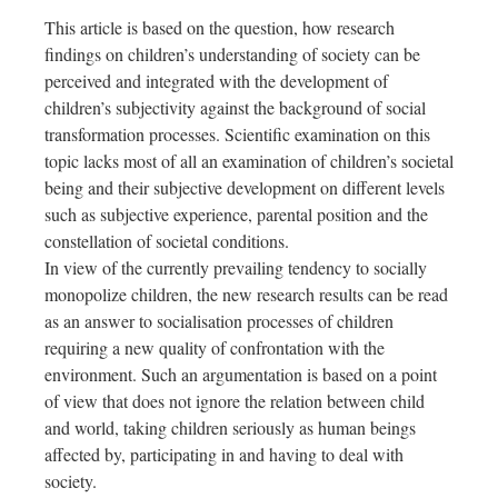
This article is based on the question, how research
findings on children’s understanding of society can be
perceived and integrated with the development of
children’s subjectivity against the background of social
transformation processes. Scientific examination on this
topic lacks most of all an examination of children’s societal
being and their subjective development on different levels
such as subjective experience, parental position and the
constellation of societal conditions.
In view of the currently prevailing tendency to socially
monopolize children, the new research results can be read
as an answer to socialisation processes of children
requiring a new quality of confrontation with the
environment. Such an argumentation is based on a point
of view that does not ignore the relation between child
and world, taking children seriously as human beings
affected by, participating in and having to deal with
society.