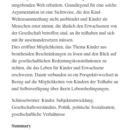
umgebenden Welt erfordern. Grundlegend für eine solche
Argumentation ist eine Sichtweise, die den Kind-
Weltzusammenhang nicht ausblendet und Kinder als
Menschen ernst nimmt, die ähnlich den Erwachsenen von
der Gesellschaft betroffen sind, an ihr teilhaben und sich
mit ihr auseinandersetzen müssen.
Dies eröffnet Möglichkeiten, das Thema Kinder aus
bestehenden Beschränkungen zu lösen und den Blick auf
die gesellschaftlichen Bedeutungskonstellationen zu
richten, die das Leben für Kinder und Erwachsene
erschweren. Damit verbunden ist ein Perspektivwechsel in
Bezug auf die Möglichkeiten von Kindern der Teilhabe an
und Selbstverfügung über ihre/n Lebensbedingungen.
Schüsselwörter: Kinder, Subjektentwicklung,
Gesellschaftsverständnis, Politik, politische Sozialisation,
gesellschaftliche Verhältnisse
Summary