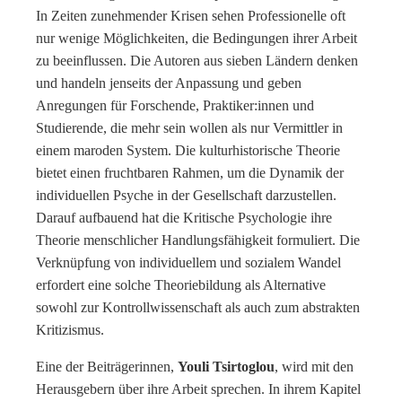
In Zeiten zunehmender Krisen sehen Professionelle oft
nur wenige Möglichkeiten, die Bedingungen ihrer Arbeit
zu beeinflussen. Die Autoren aus sieben Ländern denken
und handeln jenseits der Anpassung und geben
Anregungen für Forschende, Praktiker:innen und
Studierende, die mehr sein wollen als nur Vermittler in
einem maroden System. Die kulturhistorische Theorie
bietet einen fruchtbaren Rahmen, um die Dynamik der
individuellen Psyche in der Gesellschaft darzustellen.
Darauf aufbauend hat die Kritische Psychologie ihre
Theorie menschlicher Handlungsfähigkeit formuliert. Die
Verknüpfung von individuellem und sozialem Wandel
erfordert eine solche Theoriebildung als Alternative
sowohl zur Kontrollwissenschaft als auch zum abstrakten
Kritizismus.
Eine der Beiträgerinnen,
Youli Tsirtoglou
, wird mit den
Herausgebern über ihre Arbeit sprechen. In ihrem Kapitel