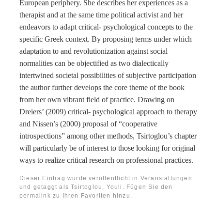
European periphery. She describes her experiences as a
therapist and at the same time political activist and her
endeavors to adapt critical- psychological concepts to the
specific Greek context. By proposing terms under which
adaptation to and revolutionization against social
normalities can be objectified as two dialectically
intertwined societal possibilities of subjective participation
the author further develops the core theme of the book
from her own vibrant field of practice. Drawing on
Dreiers’ (2009) critical- psychological approach to therapy
and Nissen’s (2000) proposal of “cooperative
introspections” among other methods, Tsirtoglou’s chapter
will particularly be of interest to those looking for original
ways to realize critical research on professional practices.
Dieser Eintrag wurde veröffentlicht in
Veranstaltungen
und getaggt als
Tsirtoglou, Youli
. Fügen Sie den
permalink
zu Ihren Favoriten hinzu.