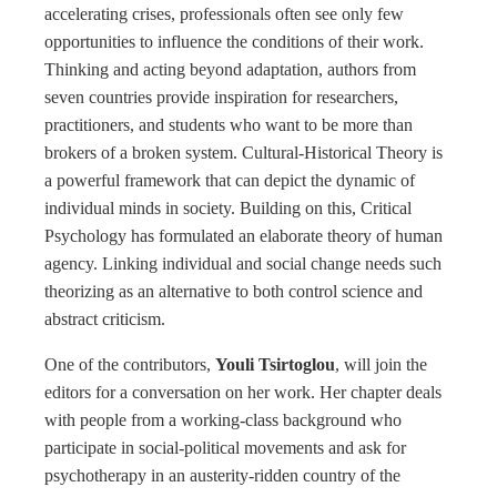
accelerating crises, professionals often see only few
opportunities to influence the conditions of their work.
Thinking and acting beyond adaptation, authors from
seven countries provide inspiration for researchers,
practitioners, and students who want to be more than
brokers of a broken system. Cultural-Historical Theory is
a powerful framework that can depict the dynamic of
individual minds in society. Building on this, Critical
Psychology has formulated an elaborate theory of human
agency. Linking individual and social change needs such
theorizing as an alternative to both control science and
abstract criticism.
One of the contributors,
Youli Tsirtoglou
, will join the
editors for a conversation on her work. Her chapter deals
with people from a working-class background who
participate in social-political movements and ask for
psychotherapy in an austerity-ridden country of the