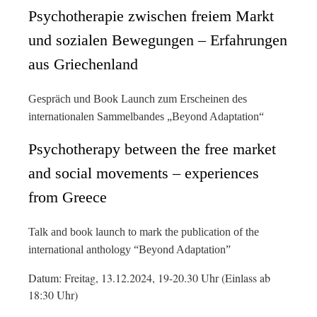
Psychotherapie zwischen freiem Markt
und sozialen Bewegungen – Erfahrungen
aus Griechenland
Gespräch und Book Launch zum Erscheinen des
internationalen Sammelbandes „Beyond Adaptation“
Psychotherapy between the free market
and social movements – experiences
from Greece
Talk and book launch to mark the publication of the
international anthology “Beyond Adaptation”
Datum: Freitag, 13.12.2024, 19-20.30 Uhr (Einlass ab
18:30 Uhr)