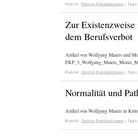
Rubrik:
Online-Publikationen
Tags
|
Zur Existenzweise 
dem Berufsverbot
Artikel von Wolfgang Maiers und Mo
FKP_3_Wolfgang_Maiers_Morus_M
Rubrik:
Online-Publikationen
Tags
|
Normalität und Pat
Artikel von Wolfgang Maiers in Kri
Rubrik:
Online-Publikationen
Tags
|