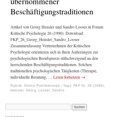
übernommener
Beschäftigungstraditionen
Artikel von Georg Hensler und Sandro Looser in Forum
Kritische Psychologie 26 (1990). Download:
FKP_26_Georg_Hensler_Sandro_Looser
Zusammenfassung VertreterInnen der Kritischen
Psychologie orientieren sich in ihren Äußerungen zur
psychologischen Berufspraxis stillschweigend an den
herrschenden Beschäftigungstraditionen. Solchen
traditionellen psychologischen Tätigkeiten (Therapie,
individuelle Beratung, …
Lesen fortsetzen
→
Rubrik:
Online-Publikationen
Tags:
FKP Nr. 26 (1990)
,
|
Hensler, Georg
,
Looser, Sandro