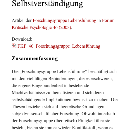
Selbstverständigung
Artikel der
Forschungsgruppe Lebensführung
in
Forum
Kritische Psychologie 46 (2003)
.
Download:
FKP_46_Forschungsgruppe_Lebensführung
Zusammenfassung
Die „Forschungsgruppe Lebensführung“ beschäftigt sich
mit den vielfältigen Behinderungen, die es erschweren,
die eigene Eingebundenheit in bestehende
Machtverhältnisse zu thematisieren und sich deren
selbstschädigende Implikationen bewusst zu machen. Die
Thesen beziehen sich auf theoretische Grundlagen
subjektwissenschaftlicher Forschung. Obwohl innerhalb
der Forschungsgruppe (theoretisch) Einigkeit über sie
besteht, bieten sie immer wieder Konfliktstoff, wenn es