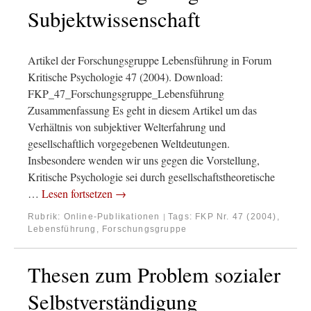
Subjektwissenschaft
Artikel der Forschungsgruppe Lebensführung in Forum
Kritische Psychologie 47 (2004). Download:
FKP_47_Forschungsgruppe_Lebensführung
Zusammenfassung Es geht in diesem Artikel um das
Verhältnis von subjektiver Welterfahrung und
gesellschaftlich vorgegebenen Weltdeutungen.
Insbesondere wenden wir uns gegen die Vorstellung,
Kritische Psychologie sei durch gesellschaftstheoretische
…
Lesen fortsetzen
→
Rubrik:
Online-Publikationen
Tags:
FKP Nr. 47 (2004)
,
|
Lebensführung, Forschungsgruppe
Thesen zum Problem sozialer
Selbstverständigung