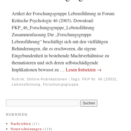
Artikel der Forschungsgruppe Lebensführung in Forum
Kritische Psychologie 46 (2003). Download:
FKP_46_Forschungsgruppe_Lebensführung
Zusammenfassung Die „Forschungsgruppe
Lebensführung“ beschäftigt sich mit den vielfältigen
Behinderungen, die es erschweren, die eigene
Eingebundenheit in bestehende Machtverhältnisse zu
thematisieren und sich deren selbstschädigende
Implikationen bewusst zu …
Lesen fortsetzen
→
Rubrik:
Online-Publikationen
Tags:
FKP Nr. 46 (2003)
,
|
Lebensführung, Forschungsgruppe
RUBRIKEN
Nachrichten
(11)
Neuerscheinungen
(118)