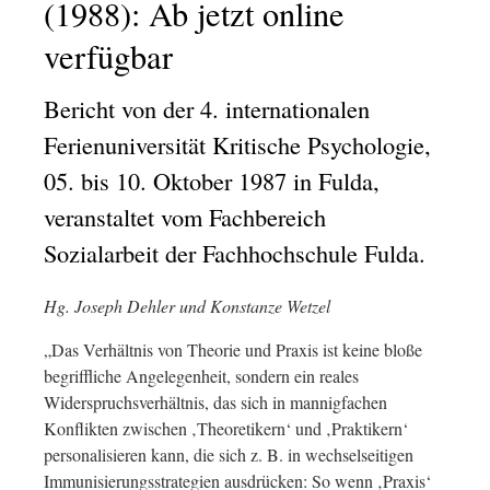
(1988): Ab jetzt online
verfügbar
Bericht von der 4. internationalen
Ferienuniversität Kritische Psychologie,
05. bis 10. Oktober 1987 in Fulda,
veranstaltet vom Fachbereich
Sozialarbeit der Fachhochschule Fulda.
Hg. Joseph Dehler und Konstanze Wetzel
„Das Verhältnis von Theorie und Praxis ist keine bloße
begriffliche Angelegenheit, sondern ein reales
Widerspruchsverhältnis, das sich in mannigfachen
Konflikten zwischen ‚Theoretikern‘ und ‚Praktikern‘
personalisieren kann, die sich z. B. in wechselseitigen
Immunisierungsstrategien ausdrücken: So wenn ‚Praxis‘