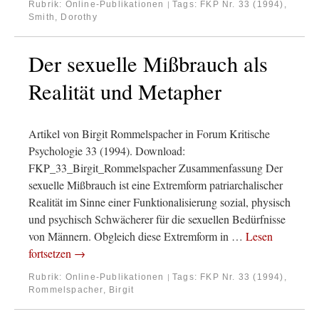
Rubrik:
Online-Publikationen
Tags:
FKP Nr. 33 (1994)
,
|
Smith, Dorothy
Der sexuelle Mißbrauch als
Realität und Metapher
Artikel von Birgit Rommelspacher in Forum Kritische
Psychologie 33 (1994). Download:
FKP_33_Birgit_Rommelspacher Zusammenfassung Der
sexuelle Mißbrauch ist eine Extremform patriarchalischer
Realität im Sinne einer Funktionalisierung sozial, physisch
und psychisch Schwächerer für die sexuellen Bedürfnisse
von Männern. Obgleich diese Extremform in …
Lesen
fortsetzen
→
Rubrik:
Online-Publikationen
Tags:
FKP Nr. 33 (1994)
,
|
Rommelspacher, Birgit