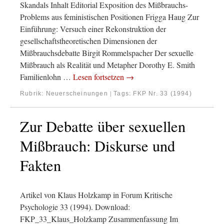
Skandals Inhalt Editorial Exposition des Mißbrauchs-
Problems aus feministischen Positionen Frigga Haug Zur
Einführung: Versuch einer Rekonstruktion der
gesellschaftstheoretischen Dimensionen der
Mißbrauchsdebatte Birgit Rommelspacher Der sexuelle
Mißbrauch als Realität und Metapher Dorothy E. Smith
Familienlohn …
Lesen fortsetzen
→
Rubrik:
Neuerscheinungen
Tags:
FKP Nr. 33 (1994)
|
Zur Debatte über sexuellen
Mißbrauch: Diskurse und
Fakten
Artikel von Klaus Holzkamp in Forum Kritische
Psychologie 33 (1994). Download:
FKP_33_Klaus_Holzkamp Zusammenfassung Im