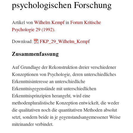
psychologischen Forschung
Artikel von
Wilhelm Kempf
in
Forum Kritische
Psychologie 29 (1992)
.
Download:
FKP_29_Wilhelm_Kempf
Zusammenfassung
Auf Grundlage der Rekonstruktion dreier verschiedener
Konzeptionen von Psychologie, deren unterschiedliches
Erkenntnisinteresse an unterschiedliche
Erkenntnisgegenstände mit unterschiedlichen
Erkenntnisprinzipien herangeht, wird eine
methodenpluralistische Konzeption entwickelt, die weder
die qualitativen noch die quantitativen Methoden absolut
setzt, sondern beide in je gegenstandsangemessener Weise
miteinander verbindet.