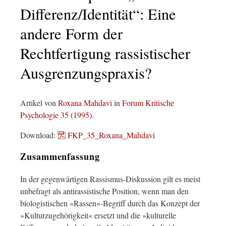
Differenz/Identität“: Eine
andere Form der
Rechtfertigung rassistischer
Ausgrenzungspraxis?
Artikel von
Roxana Mahdavi
in
Forum Kritische
Psychologie 35 (1995)
.
Download:
FKP_35_Roxana_Mahdavi
Zusammenfassung
In der gegenwärtigen Rassismus-Diskussion gilt es meist
unbefragt als antirassistische Position, wenn man den
biologistischen »Rassen«-Begriff durch das Konzept der
»Kulturzugehörigkeit« ersetzt und die »kulturelle