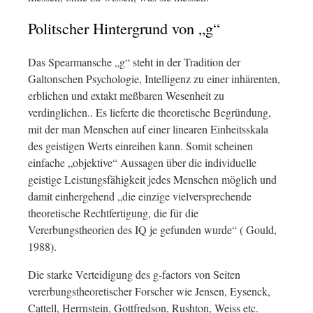
Politscher Hintergrund von „g“
Das Spearmansche „g“ steht in der Tradition der
Galtonschen Psychologie, Intelligenz zu einer inhärenten,
erblichen und extakt meßbaren Wesenheit zu
verdinglichen.. Es lieferte die theoretische Begründung,
mit der man Menschen auf einer linearen Einheitsskala
des geistigen Werts einreihen kann. Somit scheinen
einfache „objektive“ Aussagen über die individuelle
geistige Leistungsfähigkeit jedes Menschen möglich und
damit einhergehend „die einzige vielversprechende
theoretische Rechtfertigung, die für die
Vererbungstheorien des IQ je gefunden wurde“ ( Gould,
1988).
Die starke Verteidigung des g-factors von Seiten
vererbungstheoretischer Forscher wie Jensen, Eysenck,
Cattell, Herrnstein, Gottfredson, Rushton, Weiss etc.