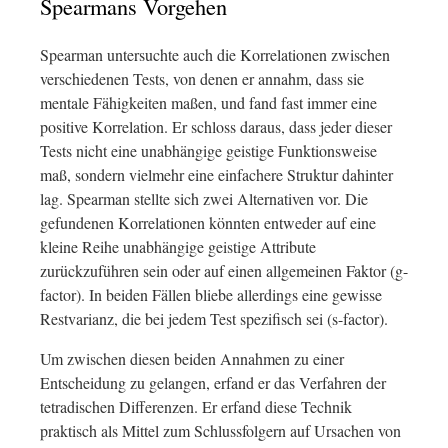
Spearmans Vorgehen
Spearman untersuchte auch die Korrelationen zwischen
verschiedenen Tests, von denen er annahm, dass sie
mentale Fähigkeiten maßen, und fand fast immer eine
positive Korrelation. Er schloss daraus, dass jeder dieser
Tests nicht eine unabhängige geistige Funktionsweise
maß, sondern vielmehr eine einfachere Struktur dahinter
lag. Spearman stellte sich zwei Alternativen vor. Die
gefundenen Korrelationen könnten entweder auf eine
kleine Reihe unabhängige geistige Attribute
zurückzuführen sein oder auf einen allgemeinen Faktor (g-
factor). In beiden Fällen bliebe allerdings eine gewisse
Restvarianz, die bei jedem Test spezifisch sei (s-factor).
Um zwischen diesen beiden Annahmen zu einer
Entscheidung zu gelangen, erfand er das Verfahren der
tetradischen Differenzen. Er erfand diese Technik
praktisch als Mittel zum Schlussfolgern auf Ursachen von