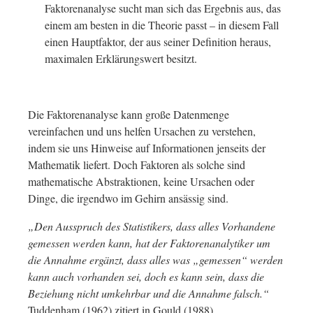
Faktorenanalyse sucht man sich das Ergebnis aus, das
einem am besten in die Theorie passt – in diesem Fall
einen Hauptfaktor, der aus seiner Definition heraus,
maximalen Erklärungswert besitzt.
Die Faktorenanalyse kann große Datenmenge
vereinfachen und uns helfen Ursachen zu verstehen,
indem sie uns Hinweise auf Informationen jenseits der
Mathematik liefert. Doch Faktoren als solche sind
mathematische Abstraktionen, keine Ursachen oder
Dinge, die irgendwo im Gehirn ansässig sind.
„Den Ausspruch des Statistikers, dass alles Vorhandene
gemessen werden kann, hat der Faktorenanalytiker um
die Annahme ergänzt, dass alles was „gemessen“ werden
kann auch vorhanden sei, doch es kann sein, dass die
Beziehung nicht umkehrbar und die Annahme falsch.“
Tuddenham (1962) zitiert in Gould (1988)