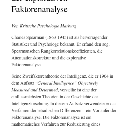
Faktorenanalyse
Von Kritische Psychologie Marburg
Charles Spearman (1863-1945) ist als hervorragender
Statistiker und Psychologe bekannt. Er erfand den sog.
Spearmanschen Rangkorrelationskoeffizienten, die
Attenuationskorrektur und die explorative
Faktorenanalyse.
Seine Zweifaktorentheorie der Intelligenz, die er 1904 in
dem Aufsatz “
General Intelligence“ Objectively
Measured and Deter
imed
, vorstellte ist eine der
einflussreichsten Theorien in der Geschichte der
Intelligenzforschung. In diesem Aufsatz verwendete er das
Verfahren der tetradischen Differenzen – ein Vorläufer der
Faktorenanalyse. Die Faktorenanalyse ist ein
mathematisches Verfahren zur Reduzierung eines