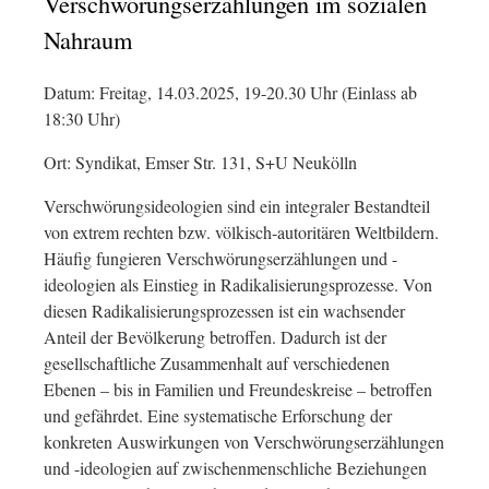
Verschwörungserzählungen im sozialen
Nahraum
Datum: Freitag, 14.03.2025, 19-20.30 Uhr (Einlass ab
18:30 Uhr)
Ort: Syndikat, Emser Str. 131, S+U Neukölln
Verschwörungsideologien sind ein integraler Bestandteil
von extrem rechten bzw. völkisch-autoritären Weltbildern.
Häufig fungieren Verschwörungserzählungen und -
ideologien als Einstieg in Radikalisierungsprozesse. Von
diesen Radikalisierungsprozessen ist ein wachsender
Anteil der Bevölkerung betroffen. Dadurch ist der
gesellschaftliche Zusammenhalt auf verschiedenen
Ebenen – bis in Familien und Freundeskreise – betroffen
und gefährdet. Eine systematische Erforschung der
konkreten Auswirkungen von Verschwörungserzählungen
und -ideologien auf zwischenmenschliche Beziehungen