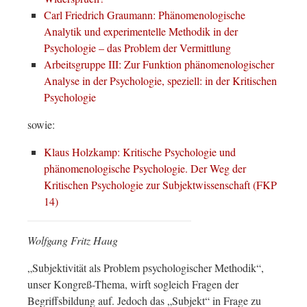
Carl Friedrich Graumann: Phänomenologische
Analytik und experimentelle Methodik in der
Psychologie – das Problem der Vermittlung
Arbeitsgruppe III: Zur Funktion phänomenologischer
Analyse in der Psychologie, speziell: in der Kritischen
Psychologie
sowie:
Klaus Holzkamp: Kritische Psychologie und
phänomenologische Psychologie. Der Weg der
Kritischen Psychologie zur Subjektwissenschaft (FKP
14)
Wolfgang Fritz Haug
„Subjektivität als Problem psychologischer Methodik“,
unser Kongreß-Thema, wirft sogleich Fragen der
Begriffsbildung auf. Jedoch das „Subjekt“ in Frage zu