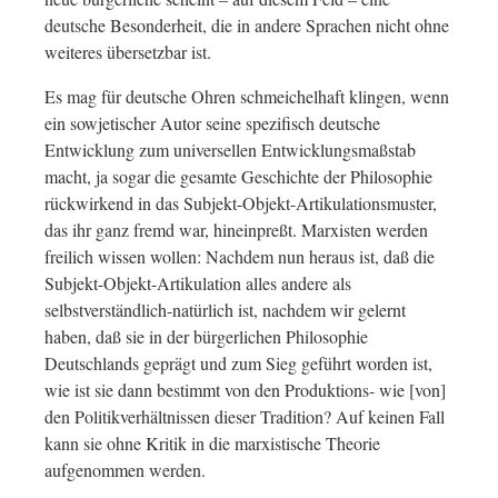
deutsche Besonderheit, die in andere Sprachen nicht ohne
weiteres übersetzbar ist.
Es mag für deutsche Ohren schmeichelhaft klingen, wenn
ein sowjetischer Autor seine spezifisch deutsche
Entwicklung zum universellen Entwicklungsmaßstab
macht, ja sogar die gesamte Geschichte der Philosophie
rückwirkend in das Subjekt-Objekt-Artikulationsmuster,
das ihr ganz fremd war, hineinpreßt. Marxisten werden
freilich wissen wollen: Nachdem nun heraus ist, daß die
Subjekt-Objekt-Artikulation alles andere als
selbstverständlich-natürlich ist, nachdem wir gelernt
haben, daß sie in der bürgerlichen Philosophie
Deutschlands geprägt und zum Sieg geführt worden ist,
wie ist sie dann bestimmt von den Produktions- wie [von]
den Politikverhältnissen dieser Tradition? Auf keinen Fall
kann sie ohne Kritik in die marxistische Theorie
aufgenommen werden.