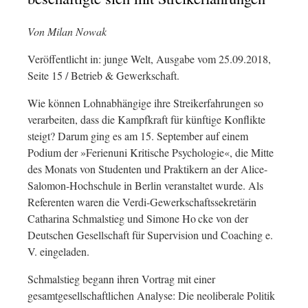
Von Milan Nowak
Veröffentlicht in: junge Welt, Ausgabe vom 25.09.2018,
Seite 15 / Betrieb & Gewerkschaft.
Wie können Lohnabhängige ihre Streikerfahrungen so
verarbeiten, dass die Kampfkraft für künftige Konflikte
steigt? Darum ging es am 15. September auf einem
Podium der »Ferien­uni Kritische Psychologie«, die Mitte
des Monats von Studenten und Praktikern an der Alice-
Salomon-Hochschule in Berlin veranstaltet wurde. Als
Referenten waren die Verdi-Gewerkschaftssekretärin
Catharina Schmalstieg und Simone Ho cke von der
Deutschen Gesellschaft für Supervision und Coaching e.
V. eingeladen.
Schmalstieg begann ihren Vortrag mit einer
gesamtgesellschaftlichen Analyse: Die neoliberale Politik