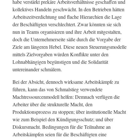
habe verstärkt prekäre Arbeitsverhältnisse geschaffen und
kollektives Handeln geschwächt. In den Betrieben hätten
Arbeitszeitverdichtung und flache Hierarchien die Lage
der Beschäftigten verschlechtert. Zwar könnten sie sich
nun in Teams organisieren und ihre Arbeit mitgestalten,
doch die Unternehmerseite säße durch die Vorgabe der
Ziele am längeren Hebel. Diese neuen Steuerungsmodelle
mittels Zielvorgaben würden Konflikte unter den
Lohnabhängigen begünstigen und die Solidarität
untereinander schmälern.
Bei der Absicht, dennoch wirksame Arbeitskämpfe zu
führen, kann das von Schmalstieg verwendete
Machtressourcenmodell helfen: Demnach verfügen die
Arbeiter über die strukturelle Macht, den
Produktionsprozess zu stoppen; über institutionelle Macht
wie zum Beispiel den Kündigungsschutz; und über
Diskursmacht. Bedingungen für die Teilnahme an
Arbeitskämpfen seien für die Beschäftigten eine