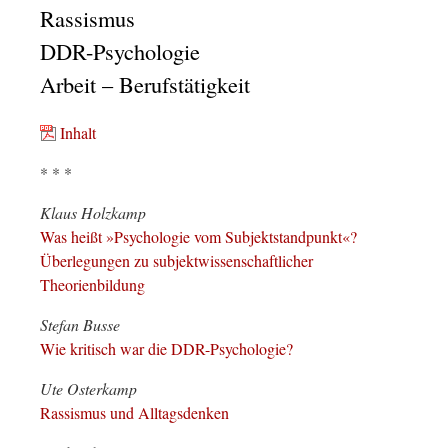
Rassismus
DDR-Psychologie
Arbeit – Berufstätigkeit
Inhalt
* * *
Klaus Holzkamp
Was heißt »Psychologie vom Subjektstandpunkt«?
Überlegungen zu subjektwissenschaftlicher
Theorienbildung
Stefan Busse
Wie kritisch war die DDR-Psychologie?
Ute Osterkamp
Rassismus und Alltagsdenken