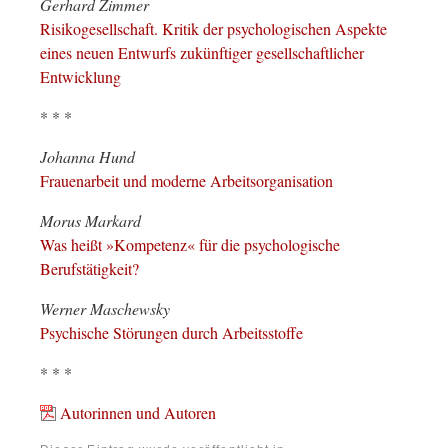
Gerhard Zimmer
Risikogesellschaft. Kritik der psychologischen Aspekte
eines neuen Entwurfs zukünftiger gesellschaftlicher
Entwicklung
* * *
Johanna Hund
Frauenarbeit und moderne Arbeitsorganisation
Morus Markard
Was heißt »Kompetenz« für die psychologische
Berufstätigkeit?
Werner Maschewsky
Psychische Störungen durch Arbeitsstoffe
* * *
Autorinnen und Autoren