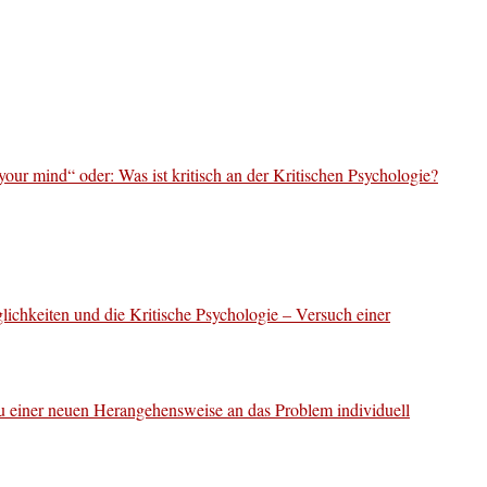
your mind“ oder: Was ist kritisch an der Kritischen Psychologie?
ichkeiten und die Kritische Psychologie – Versuch einer
u einer neuen Herangehensweise an das Problem individuell