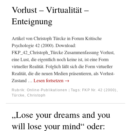
Vorlust – Virtualität –
Enteignung
Artikel von Christoph Türcke in Forum Kritische
Psychologie 42 (2000). Download:
FKP_42_Christoph_Türcke Zusammenfassung Vorlust,
eine Lust, die eigentlich noch keine ist, ist eine Form
virtueller Realität. Folglich läßt sich die Form virtueller
Realität, die die neuen Medien präsentieren, als Vorlust-
Zustand …
Lesen fortsetzen
→
Rubrik:
Online-Publikationen
Tags:
FKP Nr. 42 (2000)
,
|
Türcke, Christoph
„Lose your dreams and you
will lose your mind“ oder: