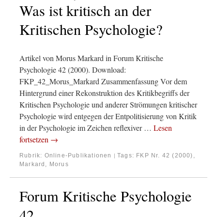
Was ist kritisch an der
Kritischen Psychologie?
Artikel von Morus Markard in Forum Kritische
Psychologie 42 (2000). Download:
FKP_42_Morus_Markard Zusammenfassung Vor dem
Hintergrund einer Rekonstruktion des Kritikbegriffs der
Kritischen Psychologie und anderer Strömungen kritischer
Psychologie wird entgegen der Entpolitisierung von Kritik
in der Psychologie im Zeichen reflexiver …
Lesen
fortsetzen
→
Rubrik:
Online-Publikationen
Tags:
FKP Nr. 42 (2000)
,
|
Markard, Morus
Forum Kritische Psychologie
42