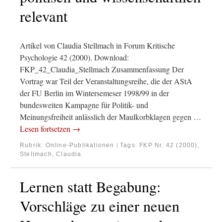
relevant
Artikel von Claudia Stellmach in Forum Kritische
Psychologie 42 (2000). Download:
FKP_42_Claudia_Stellmach Zusammenfassung Der
Vortrag war Teil der Veranstaltungsreihe, die der AStA
der FU Berlin im Wintersemeser 1998/99 in der
bundesweiten Kampagne für Politik- und
Meinungsfreiheit anlässlich der Maulkorbklagen gegen …
Lesen fortsetzen
→
Rubrik:
Online-Publikationen
Tags:
FKP Nr. 42 (2000)
,
|
Stellmach, Claudia
Lernen statt Begabung:
Vorschläge zu einer neuen