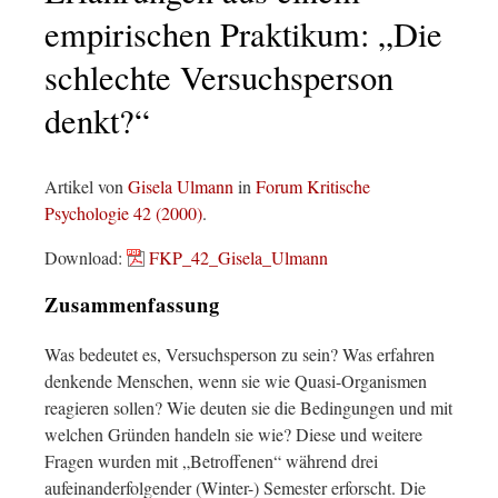
empirischen Praktikum: „Die
schlechte Versuchsperson
denkt?“
Artikel von
Gisela Ulmann
in
Forum Kritische
Psychologie 42 (2000)
.
Download:
FKP_42_Gisela_Ulmann
Zusammenfassung
Was bedeutet es, Versuchsperson zu sein? Was erfahren
denkende Menschen, wenn sie wie Quasi-Organismen
reagieren sollen? Wie deuten sie die Bedingungen und mit
welchen Gründen handeln sie wie? Diese und weitere
Fragen wurden mit „Betroffenen“ während drei
aufeinanderfolgender (Winter-) Semester erforscht. Die