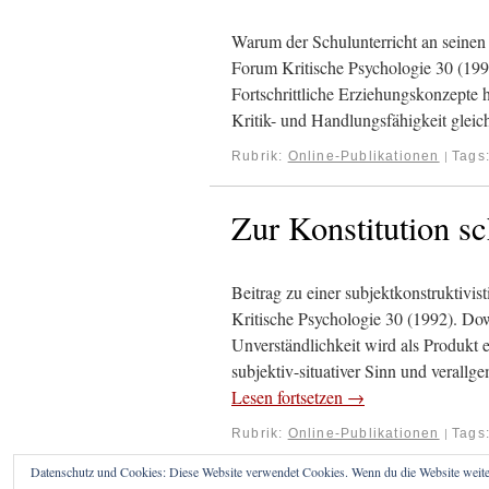
Warum der Schulunterricht an seinen
Forum Kritische Psychologie 30 (
Fortschrittliche Erziehungskonzepte
Kritik- und Handlungsfähigkeit gleic
Rubrik:
Online-Publikationen
Tags
|
Zur Konstitution s
Beitrag zu einer subjektkonstruktivi
Kritische Psychologie 30 (1992). 
Unverständlichkeit wird als Produkt 
subjektiv-situativer Sinn und verall
Lesen fortsetzen
→
Rubrik:
Online-Publikationen
Tags
|
Datenschutz und Cookies: Diese Website verwendet Cookies. Wenn du die Website weite