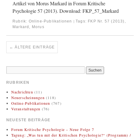
Artikel von Morus Markard in Forum Kritische
Psychologie 57 (2013). Download: FKP_57_Markard
Rubrik:
Online-Publikationen
Tags:
FKP Nr. 57 (2013)
,
|
Markard, Morus
←
ÄLTERE EINTRÄGE
RUBRIKEN
Nachrichten
(11)
Neuerscheinungen
(118)
Online-Publikationen
(767)
Veranstaltungen
(76)
NEUESTE BEITRÄGE
Forum Kritische Psychologie – Neue Folge 7
Tagung: „Was tun mit der Kritischen Psychologie?“ (Programm) /