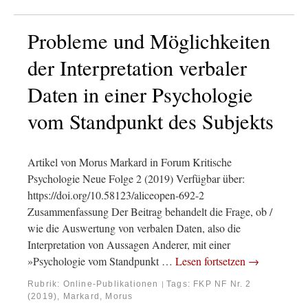
Probleme und Möglichkeiten
der Interpretation verbaler
Daten in einer Psychologie
vom Standpunkt des Subjekts
Artikel von Morus Markard in Forum Kritische
Psychologie Neue Folge 2 (2019) Verfügbar über:
https://doi.org/10.58123/aliceopen-692-2
Zusammenfassung Der Beitrag behandelt die Frage, ob /
wie die Auswertung von verbalen Daten, also die
Interpretation von Aussagen Anderer, mit einer
»Psychologie vom Standpunkt …
Lesen fortsetzen
→
Rubrik:
Online-Publikationen
Tags:
FKP NF Nr. 2
|
(2019)
,
Markard, Morus