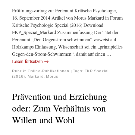
Eröffnungsvortrag zur Ferienuni Kritische Psychologie,
16. September 2014 Artikel von Morus Markard in Forum
Kritische Psychologie Spezial (2016) Download:
FKP_Spezial_Markard Zusammenfassung Der Titel der
Ferienuni „Den Gegenstrom schwimmen“ verweist auf
Holzkamps Einlassung, Wissenschaft sei ein „prinzipielles
Gegen-den-Strom-Schwimmen“, damit auf einen …
Lesen fortsetzen
→
Rubrik:
Online-Publikationen
Tags:
FKP Spezial
|
(2016)
,
Markard, Morus
Prävention und Erziehung
oder: Zum Verhältnis von
Willen und Wohl