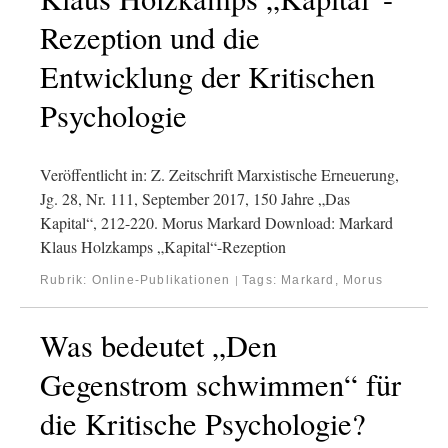
Rezeption und die
Entwicklung der Kritischen
Psychologie
Veröffentlicht in: Z. Zeitschrift Marxistische Erneuerung,
Jg. 28, Nr. 111, September 2017, 150 Jahre „Das
Kapital“, 212-220. Morus Markard Download: Markard
Klaus Holzkamps „Kapital“-Rezeption
Rubrik:
Online-Publikationen
Tags:
Markard, Morus
|
Was bedeutet „Den
Gegenstrom schwimmen“ für
die Kritische Psychologie?