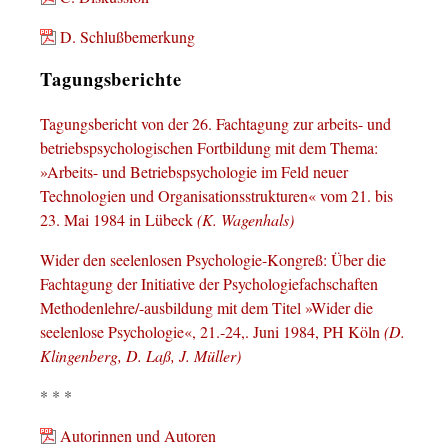
D. Schlußbemerkung
Tagungsberichte
Tagungsbericht von der 26. Fachtagung zur arbeits- und
betriebspsychologischen Fortbildung mit dem Thema:
»Arbeits- und Betriebspsychologie im Feld neuer
Technologien und Organisationsstrukturen« vom 21. bis
23. Mai 1984 in Lübeck
(K. Wagenhals)
Wider den seelenlosen Psychologie-Kongreß: Über die
Fachtagung der Initiative der Psychologiefachschaften
Methodenlehre/-ausbildung mit dem Titel »Wider die
seelenlose Psychologie«, 21.-24,. Juni 1984, PH Köln
(D.
Klingenberg, D. Laß, J. Müller)
* * *
Autorinnen und Autoren