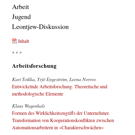
Arbeit
Jugend
Leontjew-Diskussion
Inhalt
* * *
Arbeitsforschung
Kari Toikka, Yrjö Engeström, Leena Norros
Entwickelnde Arbeitsforschung. Theoretische und
methodologische Elemente
Klaus Wagenhals
Formen des Wirklichkeitszugriffs der Unternehmer.
Transformation von Kooperationskonflikten zwischen
Automationsarbeitern in »Charakterschwächen«