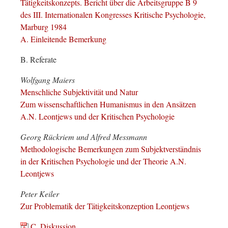
Tätigkeitskonzepts. Bericht über die Arbeitsgruppe B 9
des III. Internationalen Kongresses Kritische Psychologie,
Marburg 1984
A. Einleitende Bemerkung
B. Referate
Wolfgang Maiers
Menschliche Subjektivität und Natur
Zum wissenschaftlichen Humanismus in den Ansätzen
A.N. Leontjews und der Kritischen Psychologie
Georg Rückriem und Alfred Messmann
Methodologische Bemerkungen zum Subjektverständnis
in der Kritischen Psychologie und der Theorie A.N.
Leontjews
Peter Keiler
Zur Problematik der Tätigkeitskonzeption Leontjews
C. Diskussion