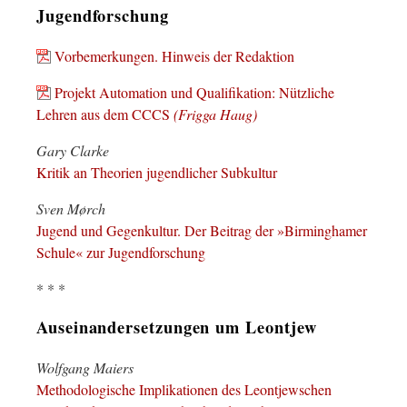
Jugendforschung
Vorbemerkungen. Hinweis der Redaktion
Projekt Automation und Qualifikation: Nützliche
Lehren aus dem CCCS
(Frigga Haug)
Gary Clarke
Kritik an Theorien jugendlicher Subkultur
Sven Mørch
Jugend und Gegenkultur. Der Beitrag der »Birminghamer
Schule« zur Jugendforschung
* * *
Auseinandersetzungen um Leontjew
Wolfgang Maiers
Methodologische Implikationen des Leontjewschen