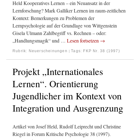
Held Kooperatives Lernen – ein Neuansatz in der
Lernforschung? Mark Galliker Lernen im raum-zeitlichen
Kontext: Bemerkungen zu Problemen der
Lernpsychologie auf der Grundlage von Wittgenstein
Gisela Ulmann Zahlbegriff vs. Rechnen – oder:
„Handlungsmagik“ und …
Lesen fortsetzen
→
Rubrik:
Neuerscheinungen
Tags:
FKP Nr. 38 (1997)
|
Projekt „Internationales
Lernen“. Orientierung
Jugendlicher im Kontext von
Integration und Ausgrenzung
Artikel von Josef Held, Rudolf Leiprecht und Christine
Riegel in Forum Kritische Psychologie 38 (1997).